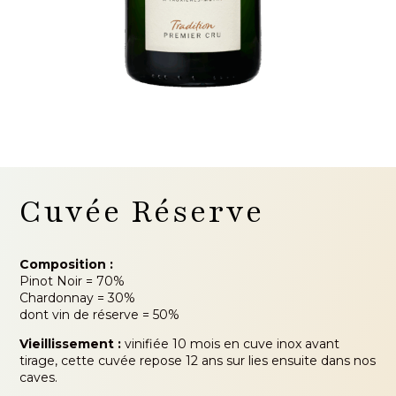
Cuvée Réserve
Composition :
Pinot Noir = 70%
Chardonnay = 30%
dont vin de réserve = 50%
Vieillissement :
vinifiée 10 mois en cuve inox avant
tirage, cette cuvée repose 12 ans sur lies ensuite dans nos
caves.