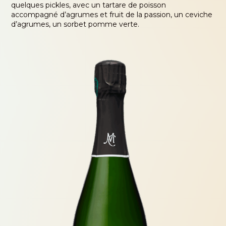
quelques pickles, avec un tartare de poisson
accompagné d’agrumes et fruit de la passion, un ceviche
d’agrumes, un sorbet pomme verte.