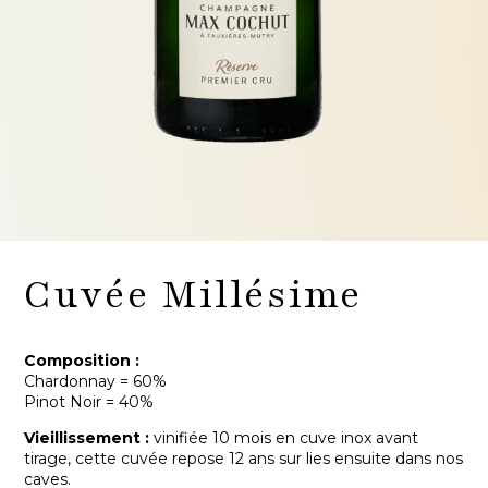
Cuvée Millésime
Composition :
Chardonnay = 60%
Pinot Noir = 40%
Vieillissement :
vinifiée 10 mois en cuve inox avant
tirage, cette cuvée repose 12 ans sur lies ensuite dans nos
caves.