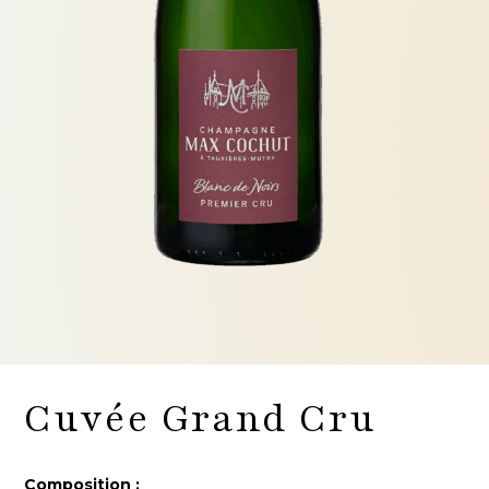
Cuvée Grand Cru
Composition :