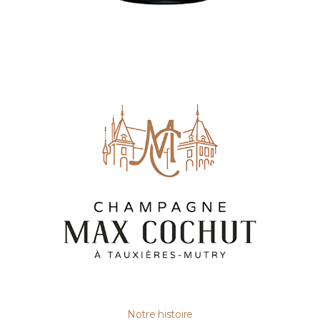
Notre histoire