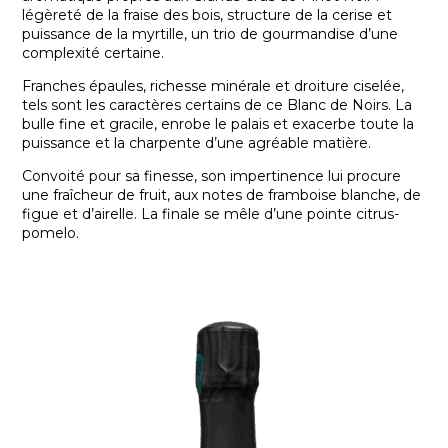
légèreté de la fraise des bois, structure de la cerise et
puissance de la myrtille, un trio de gourmandise d’une
complexité certaine.
Franches épaules, richesse minérale et droiture ciselée,
tels sont les caractères certains de ce Blanc de Noirs. La
bulle fine et gracile, enrobe le palais et exacerbe toute la
puissance et la charpente d’une agréable matière.
Convoité pour sa finesse, son impertinence lui procure
une fraîcheur de fruit, aux notes de framboise blanche, de
figue et d’airelle. La finale se mêle d’une pointe citrus-
pomelo.