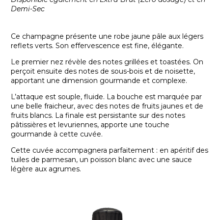
Demi-Sec
Ce champagne présente une robe jaune pâle aux légers
reflets verts. Son effervescence est fine, élégante.
Le premier nez révèle des notes grillées et toastées. On
perçoit ensuite des notes de sous-bois et de noisette,
apportant une dimension gourmande et complexe.
L’attaque est souple, fluide. La bouche est marquée par
une belle fraicheur, avec des notes de fruits jaunes et de
fruits blancs. La finale est persistante sur des notes
pâtissières et levuriennes, apporte une touche
gourmande à cette cuvée.
Cette cuvée accompagnera parfaitement : en apéritif des
tuiles de parmesan, un poisson blanc avec une sauce
légère aux agrumes.