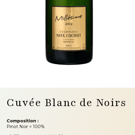
Cuvée Blanc de Noirs
Composition :
Pinot Noir = 100%